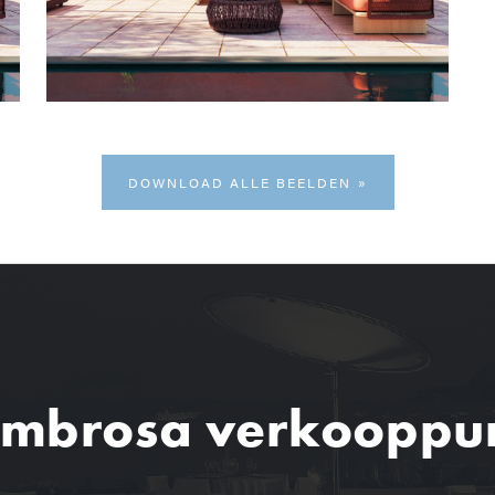
DOWNLOAD ALLE BEELDEN
mbrosa verkooppu