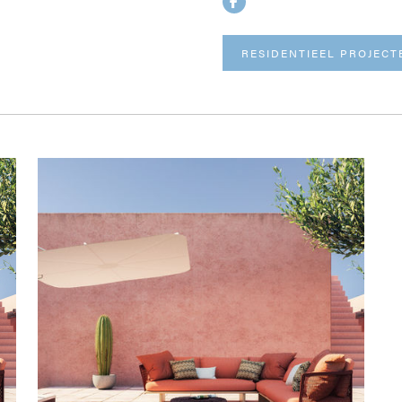
RESIDENTIEEL PROJECT