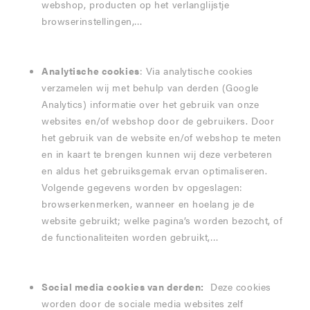
webshop, producten op het verlanglijstje
browserinstellingen,…
Analytische cookies
: Via analytische cookies
verzamelen wij met behulp van derden (Google
Analytics) informatie over het gebruik van onze
websites en/of webshop door de gebruikers. Door
het gebruik van de website en/of webshop te meten
en in kaart te brengen kunnen wij deze verbeteren
en aldus het gebruiksgemak ervan optimaliseren.
Volgende gegevens worden bv opgeslagen:
browserkenmerken, wanneer en hoelang je de
website gebruikt; welke pagina’s worden bezocht, of
de functionaliteiten worden gebruikt,…
Social media cookies van derden:
Deze cookies
worden door de sociale media websites zelf