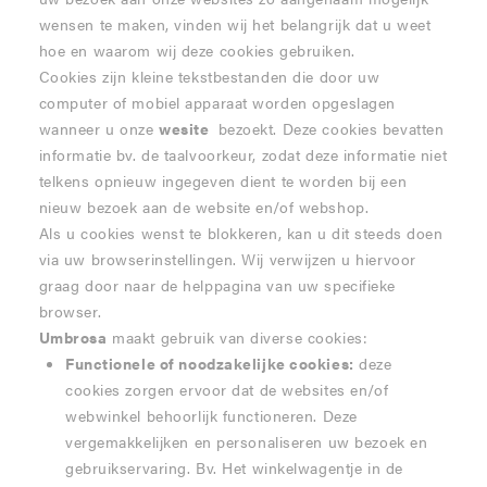
wensen te maken, vinden wij het belangrijk dat u weet
hoe en waarom wij deze cookies gebruiken.
Cookies zijn kleine tekstbestanden die door uw
computer of mobiel apparaat worden opgeslagen
wanneer u onze
wesite
bezoekt. Deze cookies bevatten
informatie bv. de taalvoorkeur, zodat deze informatie niet
telkens opnieuw ingegeven dient te worden bij een
nieuw bezoek aan de website en/of webshop.
Als u cookies wenst te blokkeren, kan u dit steeds doen
via uw browserinstellingen. Wij verwijzen u hiervoor
graag door naar de helppagina van uw specifieke
browser.
Umbrosa
maakt gebruik van diverse cookies:
Functionele of noodzakelijke cookies:
deze
cookies zorgen ervoor dat de websites en/of
webwinkel behoorlijk functioneren. Deze
vergemakkelijken en personaliseren uw bezoek en
gebruikservaring. Bv. Het winkelwagentje in de