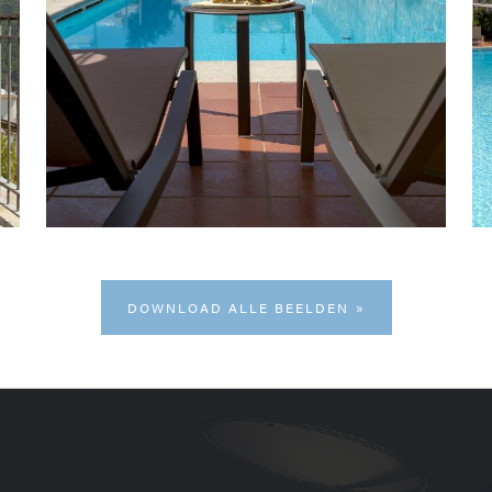
DOWNLOAD ALLE BEELDEN