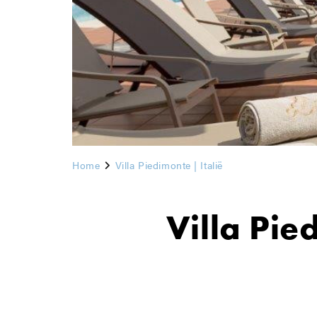
Home
Villa Piedimonte | Italië
Villa Pie