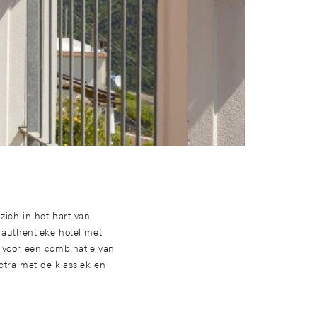
zich in het hart van
 authentieke hotel met
 voor een combinatie van
ctra met de klassiek en