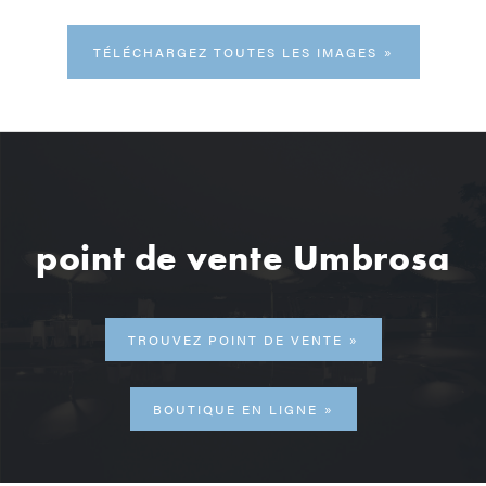
TÉLÉCHARGEZ TOUTES LES IMAGES
point de vente Umbrosa
TROUVEZ POINT DE VENTE
BOUTIQUE EN LIGNE