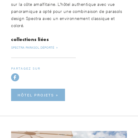
sur la côte amalfitaine. L'hôtel authentique avec vue
panoramique a opté pour une combinaison de parasols
design Spectra avec un environnement classique et
coloré.
collections liées
SPECTRA PARASOL DÉPORTÉ
PARTAGEZ SUR
HÔTEL PROJETS