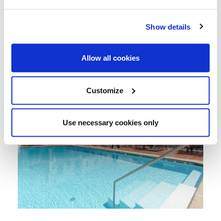
Show details
Allow all cookies
Customize
Use necessary cookies only