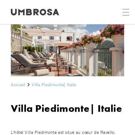
Accueil
Villa Piedimonte| Italie
Villa Piedimonte| Italie
L'hôtel Villa Piedimonte est situé au cœur de Ravello,