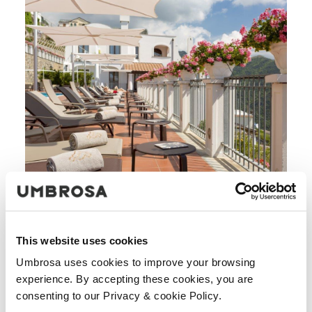
This website uses cookies
Umbrosa uses cookies to improve your browsing
experience. By accepting these cookies, you are
consenting to our Privacy & cookie Policy.