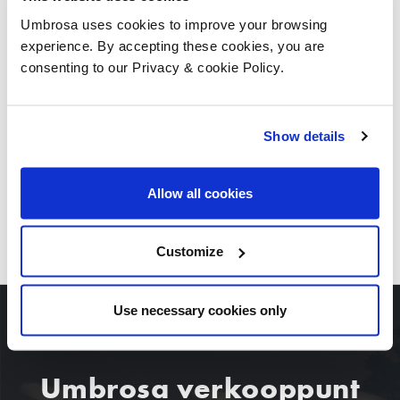
Umbrosa uses cookies to improve your browsing
experience. By accepting these cookies, you are
consenting to our Privacy & cookie Policy.
Show details
Allow all cookies
DOWNLOAD ALLE BEELDEN
Customize
Use necessary cookies only
Umbrosa verkooppunt