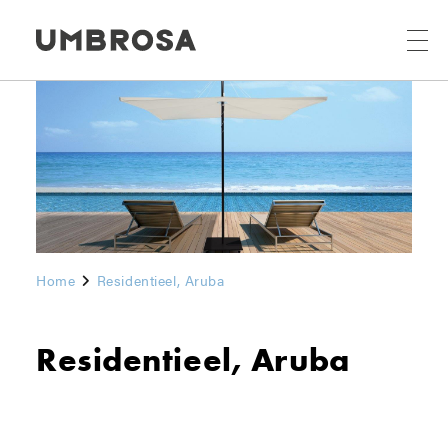
Home
Residentieel, Aruba
Residentieel, Aruba