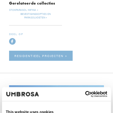
Gerelateerde collecties
STOKPARASOL INFINA
BEVESTIGINGSOPTIES EN
PARASOLVOETEN
DEEL OP
RESIDENTIEEL PROJECTEN
This website uses cookies