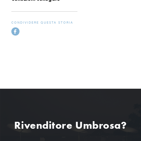
CONDIVIDERE QUESTA STORIA
Rivenditore Umbrosa?