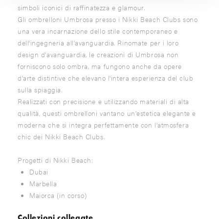
simboli iconici di raffinatezza e glamour.
Gli ombrelloni Umbrosa presso i Nikki Beach Clubs sono
una vera incarnazione dello stile contemporaneo e
dell'ingegneria all'avanguardia. Rinomate per i loro
design d'avanguardia, le creazioni di Umbrosa non
forniscono solo ombra, ma fungono anche da opere
d'arte distintive che elevano l'intera esperienza del club
sulla spiaggia.
Realizzati con precisione e utilizzando materiali di alta
qualità, questi ombrelloni vantano un'estetica elegante e
moderna che si integra perfettamente con l'atmosfera
chic dei Nikki Beach Clubs.
Progetti di Nikki Beach:
Dubai
Marbella
Maiorca (in corso)
Collezioni collegate