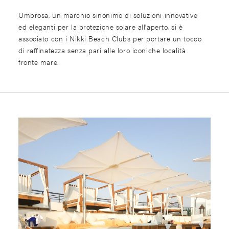
Umbrosa, un marchio sinonimo di soluzioni innovative
ed eleganti per la protezione solare all'aperto, si è
associato con i Nikki Beach Clubs per portare un tocco
di raffinatezza senza pari alle loro iconiche località
fronte mare.