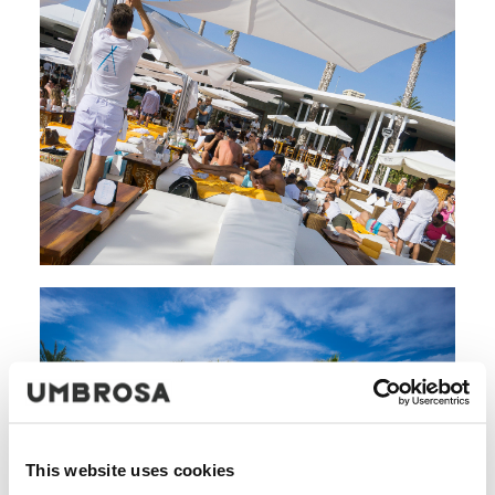
This website uses cookies