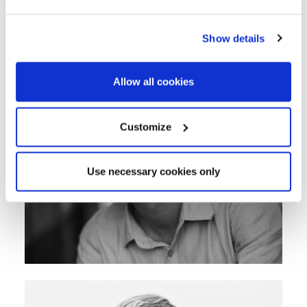
Show details
Allow all cookies
Customize
Use necessary cookies only