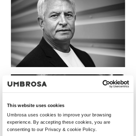
This website uses cookies
Umbrosa uses cookies to improve your browsing
experience. By accepting these cookies, you are
consenting to our Privacy & cookie Policy.