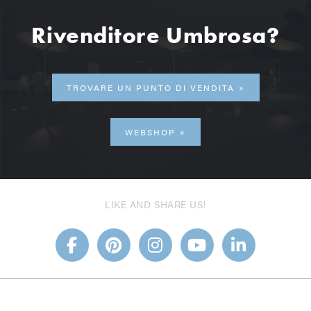
Rivenditore Umbrosa?
TROVARE UN PUNTO DI VENDITA
WEBSHOP
LIKE AND SHARE US!