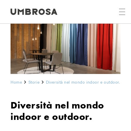
Home
Storie
Diversità nel mondo indoor e outdoor.
Diversità nel mondo
indoor e outdoor.