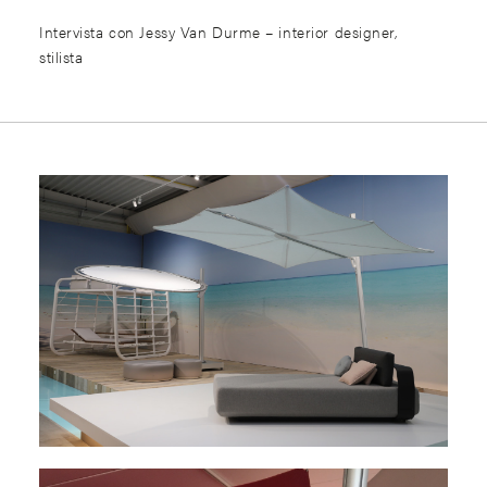
Intervista con Jessy Van Durme – interior designer,
stilista