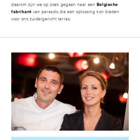
daarom zijn we op zoek gegaan naar een
Belgische
fabrikant
van parasols die een oplossing kon bieden
voor ons zuidergericht terras.