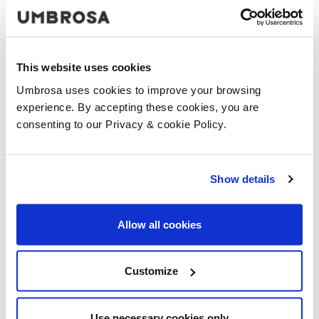
This website uses cookies
Umbrosa uses cookies to improve your browsing
experience. By accepting these cookies, you are
consenting to our Privacy & cookie Policy.
Show details
Allow all cookies
Customize
Use necessary cookies only