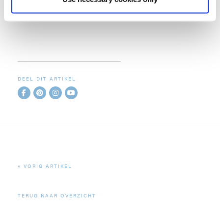
DEEL DIT ARTIKEL
VORIG ARTIKEL
TERUG NAAR OVERZICHT