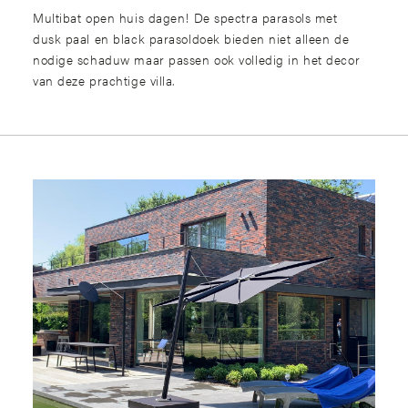
Multibat open huis dagen! De spectra parasols met
dusk paal en black parasoldoek bieden niet alleen de
nodige schaduw maar passen ook volledig in het decor
van deze prachtige villa.