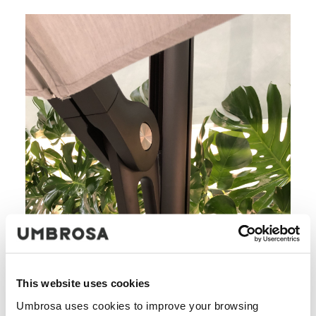
This website uses cookies
Umbrosa uses cookies to improve your browsing