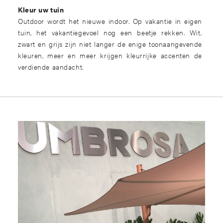
Kleur uw tuin
Outdoor wordt het nieuwe indoor. Op vakantie in eigen
tuin, het vakantiegevoel nog een beetje rekken. Wit,
zwart en grijs zijn niet langer de enige toonaangevende
kleuren, meer en meer krijgen kleurrijke accenten de
verdiende aandacht.