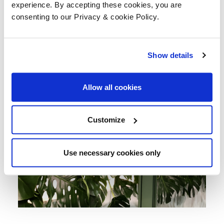
experience. By accepting these cookies, you are
consenting to our Privacy & cookie Policy.
Show details
Allow all cookies
Customize
Use necessary cookies only