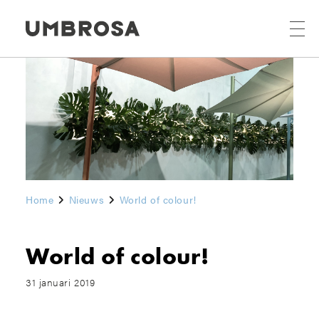
Home
Nieuws
World of colour!
World of colour!
31 januari 2019