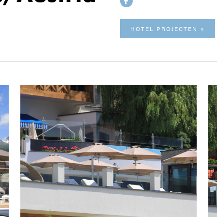
HOTEL PROJECTEN