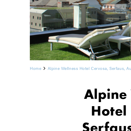
Home
Alpine Wellness Hotel Cervosa, Serfaus, Au
Alpine
Hotel
Serfaus