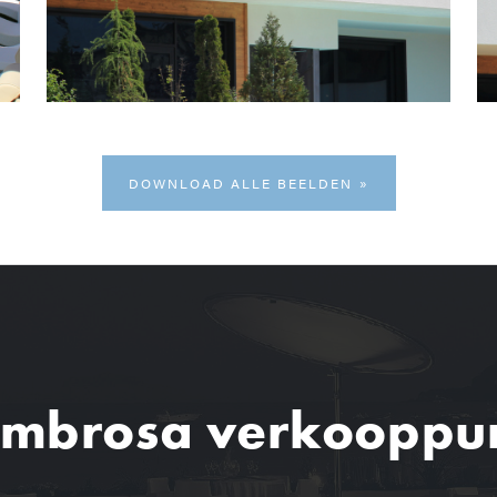
DOWNLOAD ALLE BEELDEN
mbrosa verkooppu