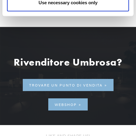
Use necessary cookies only
Rivenditore Umbrosa?
TROVARE UN PUNTO DI VENDITA
WEBSHOP
LIKE AND SHARE US!