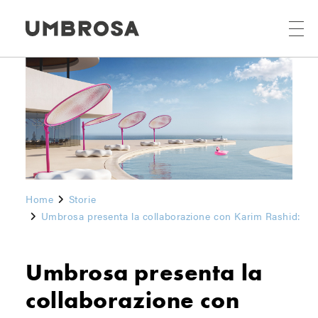
Home
Storie
Umbrosa presenta la collaborazione con Karim Rashid:
Umbrosa presenta la
collaborazione con