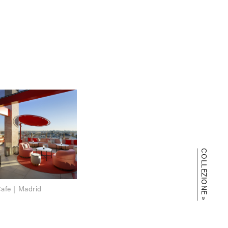
COLLEZIONE
afe | Madrid