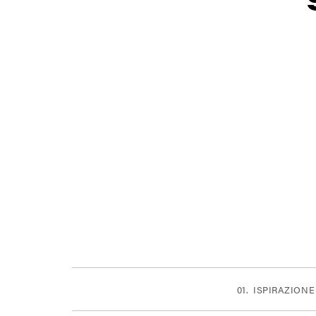
ISPIRAZIONE