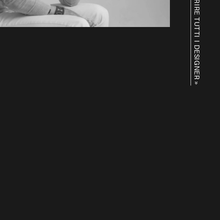
SCOPRIRE TUTTI I DESIGNER