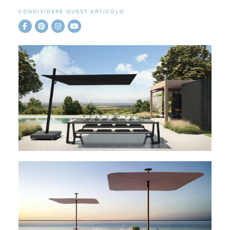
CONDIVIDERE QUEST'ARTICOLO