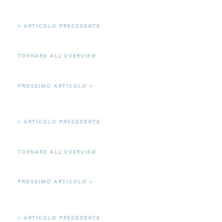
ARTICOLO PRECEDENTE
TORNARE ALL'OVERVIEW
PROSSIMO ARTICOLO
ARTICOLO PRECEDENTE
TORNARE ALL'OVERVIEW
PROSSIMO ARTICOLO
ARTICOLO PRECEDENTE