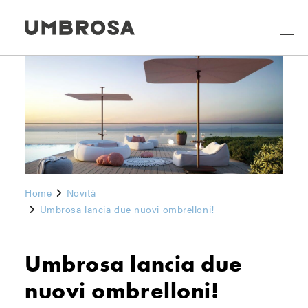
Home
Novità
Umbrosa lancia due nuovi ombrelloni!
Umbrosa lancia due
nuovi ombrelloni!