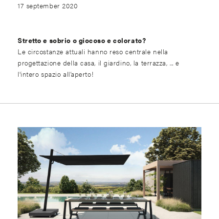
17 september 2020
Stretto e sobrio o giocoso e colorato?
Le circostanze attuali hanno reso centrale nella
progettazione della casa, il giardino, la terrazza, ... e
l'intero spazio all’aperto!