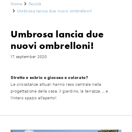
Home
Novità
Umbrosa lancia due nuovi ombrelloni!
Umbrosa lancia due
nuovi ombrelloni!
17 september 2020
Stretto e sobrio o giocoso e colorato?
Le circostanze attuali hanno reso centrale nella
progettazione della casa, il giardino, la terrazza, ... e
l'intero spazio all’aperto!