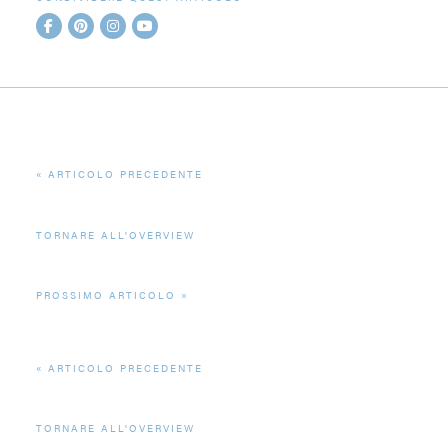
ARTICOLO PRECEDENTE
TORNARE ALL'OVERVIEW
PROSSIMO ARTICOLO
ARTICOLO PRECEDENTE
TORNARE ALL'OVERVIEW