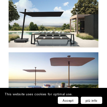
This website uses cookies for optimal use.
Accept
più info