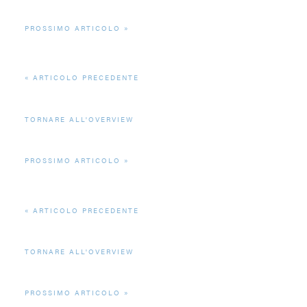
PROSSIMO ARTICOLO
ARTICOLO PRECEDENTE
TORNARE ALL'OVERVIEW
PROSSIMO ARTICOLO
ARTICOLO PRECEDENTE
TORNARE ALL'OVERVIEW
PROSSIMO ARTICOLO