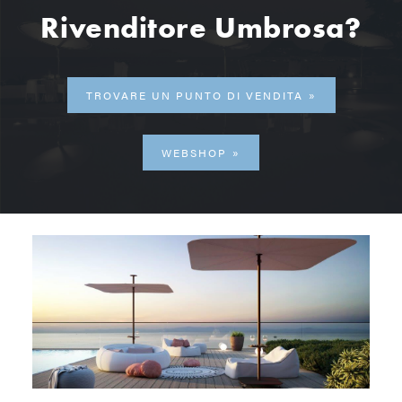
Rivenditore Umbrosa?
TROVARE UN PUNTO DI VENDITA
WEBSHOP