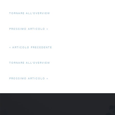
TORNARE ALL'OVERVIEW
PROSSIMO ARTICOLO
ARTICOLO PRECEDENTE
TORNARE ALL'OVERVIEW
PROSSIMO ARTICOLO