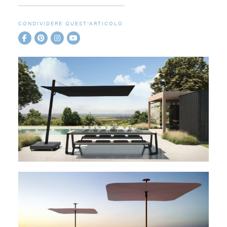
CONDIVIDERE QUEST'ARTICOLO