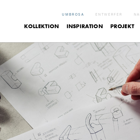
UMBROSA
ENTWERFER
NA
KOLLEKTION
INSPIRATION
PROJEKT