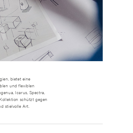
gien, bietet eine
blen und flexiblen
ngenua, Icarus, Spectra,
 Kollektion schützt gegen
 stielvolle Art.