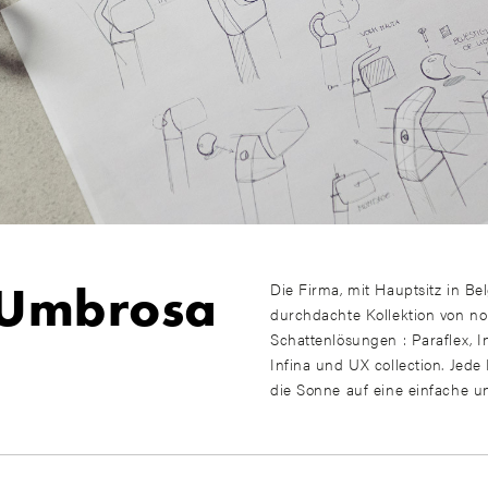
Umbrosa
Die Firma, mit Hauptsitz in Bel
durchdachte Kollektion von no
Schattenlösungen : Paraflex, I
Infina und UX collection. Jede
die Sonne auf eine einfache und