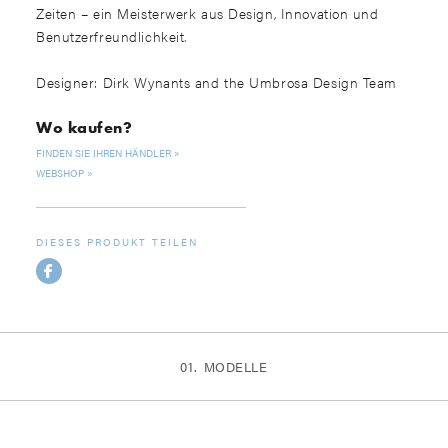
Zeiten – ein Meisterwerk aus Design, Innovation und
Benutzerfreundlichkeit.
Designer: Dirk Wynants and the Umbrosa Design Team
Wo kaufen?
FINDEN SIE IHREN HÄNDLER
WEBSHOP
DIESES PRODUKT TEILEN
MODELLE