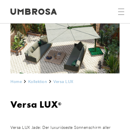
Home
Kollektion
Versa LUX
Versa LUX
©
Versa LUX Jade: Der luxuriöseste Sonnenschirm aller