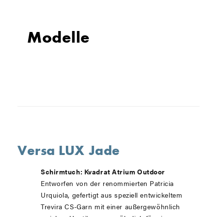
Modelle
Versa LUX Jade
Schirmtuch: Kvadrat Atrium Outdoor
Entworfen von der renommierten Patricia
Urquiola, gefertigt aus speziell entwickeltem
Trevira CS-Garn mit einer außergewöhnlich