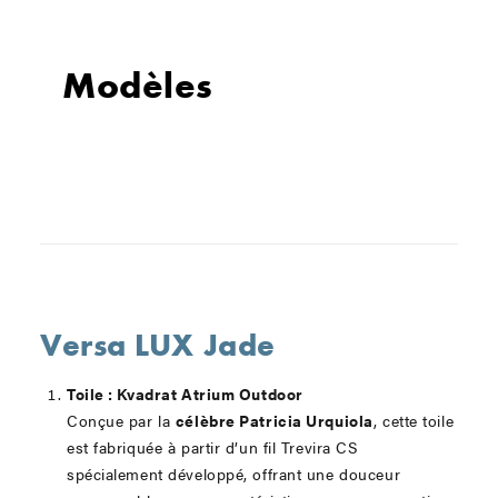
Modèles
Versa LUX Jade
Toile : Kvadrat Atrium Outdoor
Conçue par la
célèbre Patricia Urquiola
, cette toile
est fabriquée à partir d’un fil Trevira CS
spécialement développé, offrant une douceur