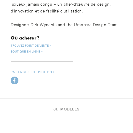
luxueux jamais conçu – un chef-d'œuvre de design,
d’innovation et de facilité d’utilisation.
Designer: Dirk Wynants and the Umbrosa Design Team
Où acheter?
TROUVEZ POINT DE VENTE
BOUTIQUE EN LIGNE
PARTAGEZ CE PRODUIT
MODÈLES