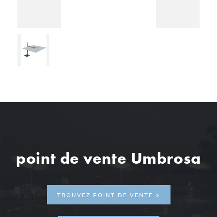
point de vente Umbrosa
TROUVEZ POINT DE VENTE