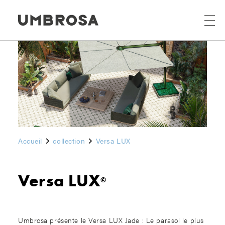
Accueil
collection
Versa LUX
Versa LUX
©
Umbrosa présente le Versa LUX Jade : Le parasol le plus