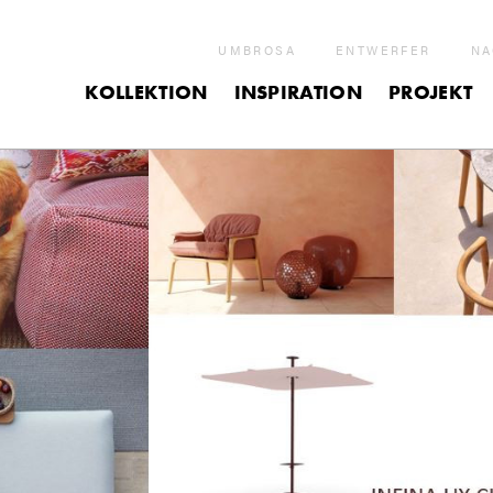
UMBROSA
ENTWERFER
NA
KOLLEKTION
INSPIRATION
PROJEKT