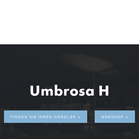
Umbrosa H
FINDEN SIE IHREN HÄNDLER
WEBSHOP