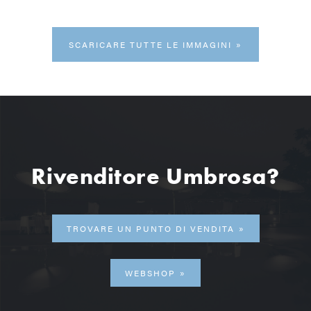
SCARICARE TUTTE LE IMMAGINI
Rivenditore Umbrosa?
TROVARE UN PUNTO DI VENDITA
WEBSHOP