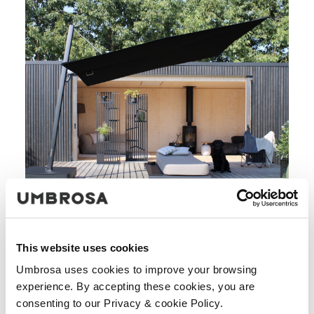
This website uses cookies
Umbrosa uses cookies to improve your browsing
experience. By accepting these cookies, you are
consenting to our Privacy & cookie Policy.