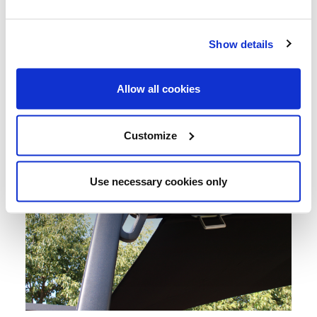
Show details
Allow all cookies
Customize
Use necessary cookies only