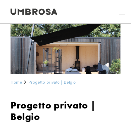
Home
Progetto privato | Belgio
Progetto privato |
Belgio