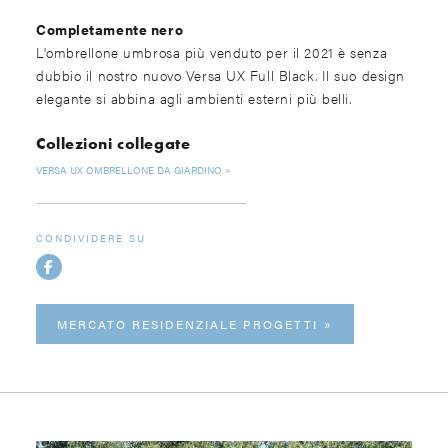
Completamente nero
L'ombrellone umbrosa più venduto per il 2021 è senza
dubbio il nostro nuovo Versa UX Full Black. Il suo design
elegante si abbina agli ambienti esterni più belli.
Collezioni collegate
VERSA UX OMBRELLONE DA GIARDINO
CONDIVIDERE SU
MERCATO RESIDENZIALE PROGETTI