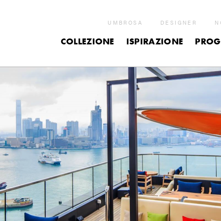
UMBROSA
DESIGNER
N
COLLEZIONE
ISPIRAZIONE
PROG