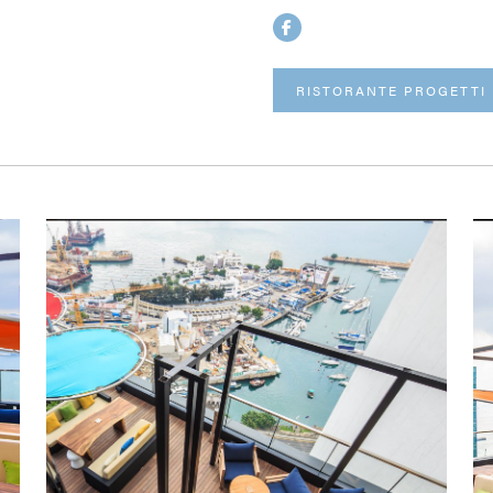
RISTORANTE PROGETTI