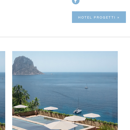
HOTEL PROGETTI