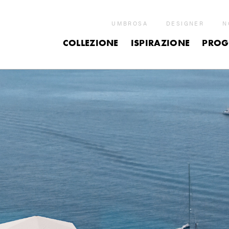
UMBROSA
DESIGNER
N
COLLEZIONE
ISPIRAZIONE
PROG