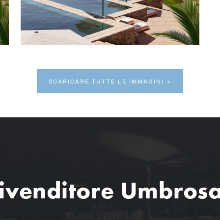
SCARICARE TUTTE LE IMMAGINI
ivenditore Umbros