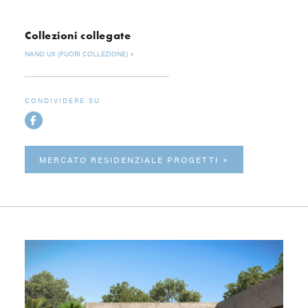
Collezioni collegate
NANO UX (FUORI COLLEZIONE)
CONDIVIDERE SU
MERCATO RESIDENZIALE PROGETTI