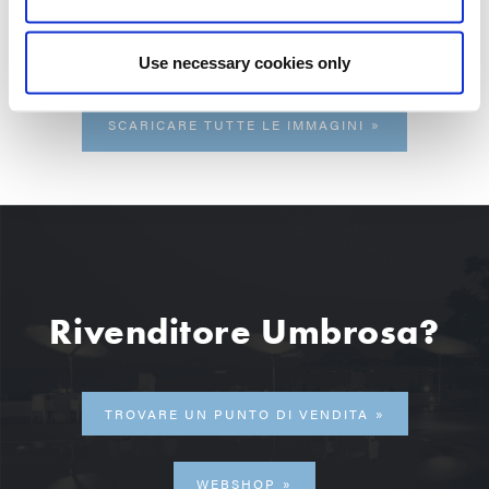
Use necessary cookies only
SCARICARE TUTTE LE IMMAGINI
Rivenditore Umbrosa?
TROVARE UN PUNTO DI VENDITA
WEBSHOP