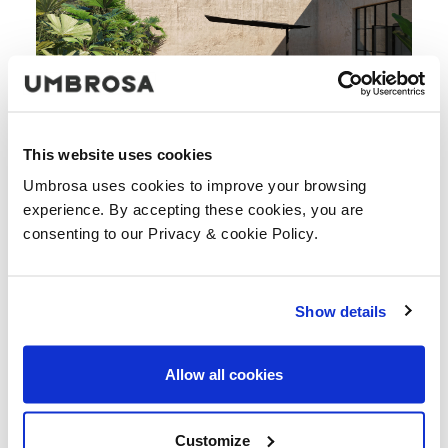
This website uses cookies
Umbrosa uses cookies to improve your browsing
experience. By accepting these cookies, you are
consenting to our Privacy & cookie Policy.
Show details
Allow all cookies
Customize