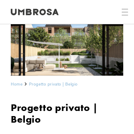
Home
Progetto privato | Belgio
Progetto privato |
Belgio