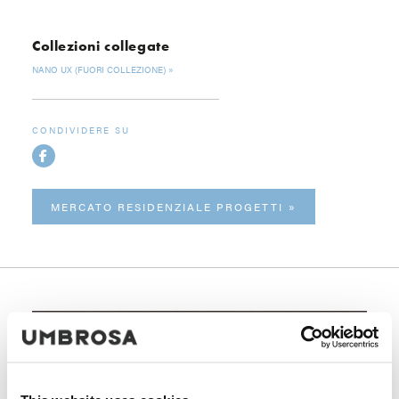
Collezioni collegate
NANO UX (FUORI COLLEZIONE)
CONDIVIDERE SU
MERCATO RESIDENZIALE PROGETTI