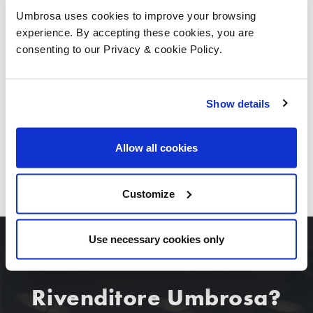
Umbrosa uses cookies to improve your browsing
experience. By accepting these cookies, you are
consenting to our Privacy & cookie Policy.
Show details
Allow all cookies
SCARICARE TUTTE LE IMMAGINI
Customize
Use necessary cookies only
Rivenditore Umbrosa?