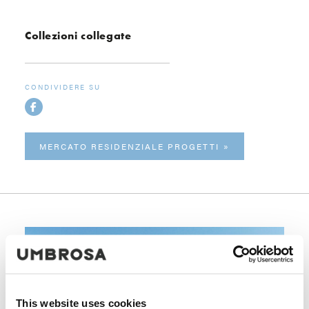
Collezioni collegate
CONDIVIDERE SU
MERCATO RESIDENZIALE PROGETTI
This website uses cookies