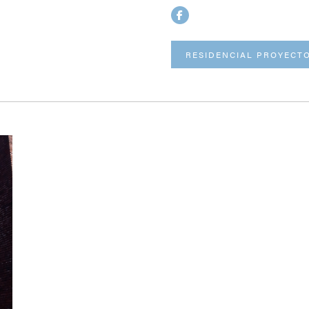
RESIDENCIAL PROYECT