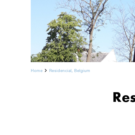
Home
Residencial, Belgium
Res