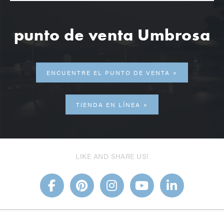
punto de venta Umbrosa
ENCUENTRE EL PUNTO DE VENTA
TIENDA EN LÍNEA
LIKE AND SHARE US!