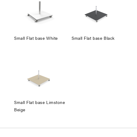
Small Flat base White
Small Flat base Black
Small Flat base Limstone
Beige