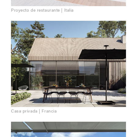
Proyecto de restaurante | Italia
Casa privada | Francia