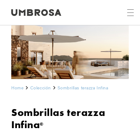
Home
Colección
Sombrillas terazza Infina
Sombrillas terazza
Infina
©