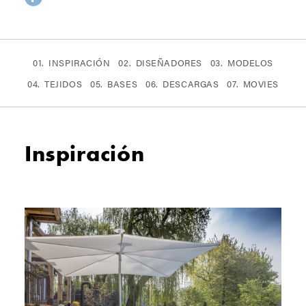
INSPIRACIÓN
DISEÑADORES
MODELOS
TEJIDOS
BASES
DESCARGAS
MOVIES
Inspiración