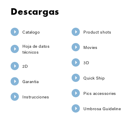
Descargas
Catalogo
Product shots
Hoja de datos
Movies
técnicos
3D
2D
Quick Ship
Garantia
Pics accessories
Instrucciones
Umbrosa Guideline