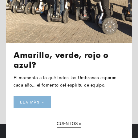
Amarillo, verde, rojo o
azul?
El momento a lo qué todos los Umbrosas esparan
cada año... el fomento del espiritu de equipo.
LEA MÀS
CUENTOS