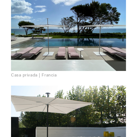
Casa privada | Francia