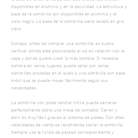
disponibles en aluminio y en la oscuridad. La estructura y
base de la sombrilla son disponibles en aluminio y el
color negro. La base de la sombrilla viene lacado en gris
claro.
Consejo: antes de comprar una sombrilla, es bueno
verificar dónde está posicionado el sol en relación con la
casa y dónde quiere crear lo más sombra. Si necesita
sombra en varios lugares, puede optar por varias
sombrillas ancladas en el suelo o una sombrilla con base
móvil que se puede mover fácilmente según sus
necesidades.
La sombrilla con poste central Infina puede cerrarse
perfectamente sobre una mesa de comedor. Cerrar y
abrir es muy fácil gracias al sistema de poleas. Con altas
velocidades de viento se recomienda cerrar la sombrilla.
Siempre use la funda de parasol correspondiente y