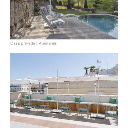
Casa privada | Alemania