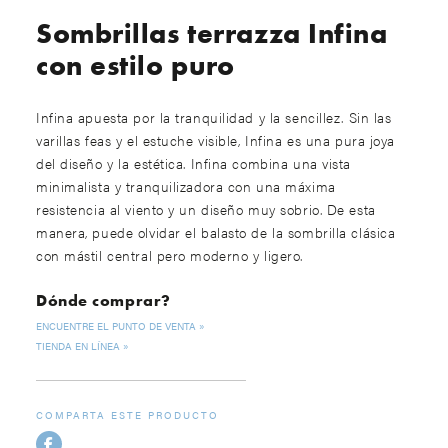
Sombrillas terrazza Infina
con estilo puro
Infina apuesta por la tranquilidad y la sencillez. Sin las
varillas feas y el estuche visible, Infina es una pura joya
del diseño y la estética. Infina combina una vista
minimalista y tranquilizadora con una máxima
resistencia al viento y un diseño muy sobrio. De esta
manera, puede olvidar el balasto de la sombrilla clásica
con mástil central pero moderno y ligero.
Dónde comprar?
ENCUENTRE EL PUNTO DE VENTA
TIENDA EN LÍNEA
COMPARTA ESTE PRODUCTO