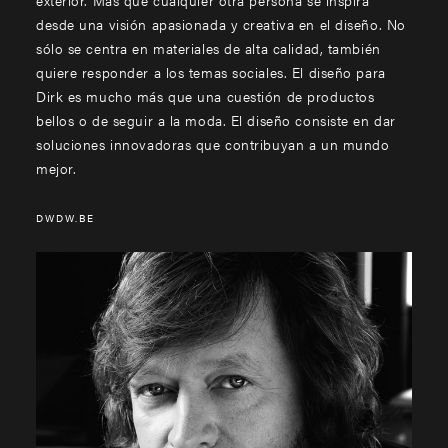
desde una visión apasionada y creativa en el diseño. No
sólo se centra en materiales de alta calidad, también
quiere responder a los temas sociales. El diseño para
Dirk es mucho más que una cuestión de productos
bellos o de seguir a la moda. El diseño consiste en dar
soluciones innovadoras que contribuyan a un mundo
mejor.
DWDW.BE