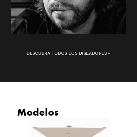
DESCUBRA TODOS LOS DISE̱ADORES
Modelos