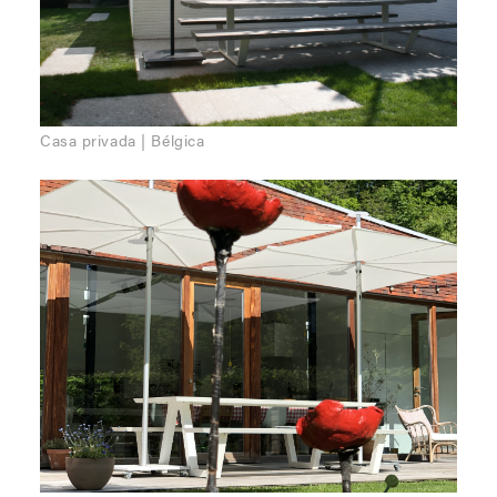
Casa privada | Bélgica