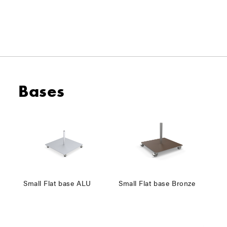
Bases
Small Flat base ALU
Small Flat base Bronze