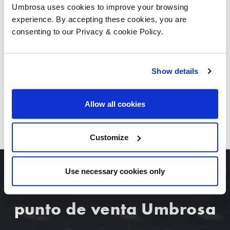
Umbrosa uses cookies to improve your browsing
experience. By accepting these cookies, you are
consenting to our Privacy & cookie Policy.
Show details
Allow all cookies
DESCARGUE TODAS LAS IMAGENES
Customize
Use necessary cookies only
punto de venta Umbrosa