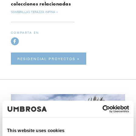
colecciones relacionadas
SOMBRILLAS TERAZZA INFINA
COMPARTA EN
RESIDENCIAL PROYECTOS
This website uses cookies