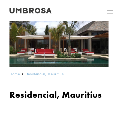
Home
Residencial, Mauritius
Residencial, Mauritius