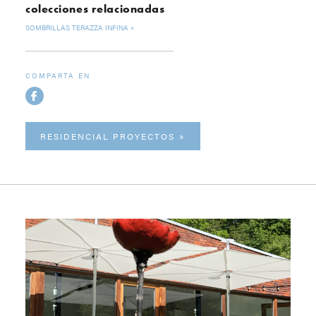
colecciones relacionadas
SOMBRILLAS TERAZZA INFINA
COMPARTA EN
RESIDENCIAL PROYECTOS