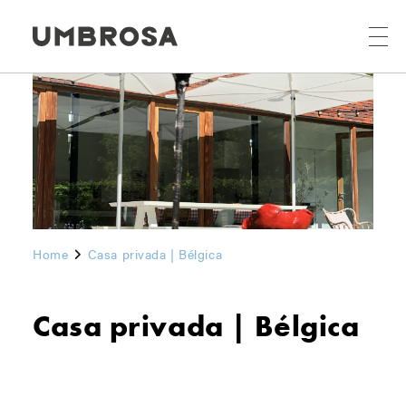
Home
Casa privada | Bélgica
Casa privada | Bélgica