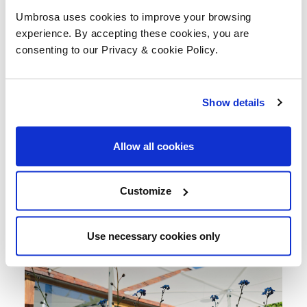
Umbrosa uses cookies to improve your browsing
experience. By accepting these cookies, you are
consenting to our Privacy & cookie Policy.
Show details
Allow all cookies
Customize
Use necessary cookies only