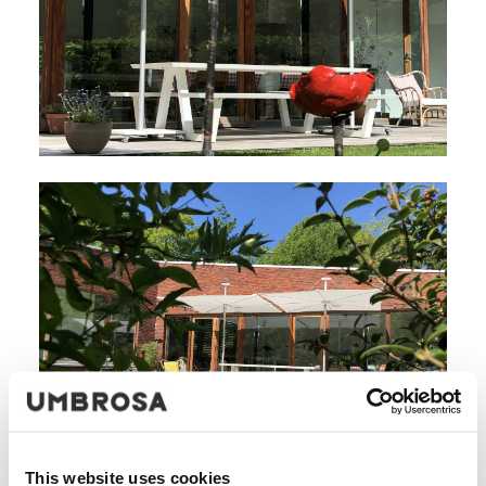
This website uses cookies