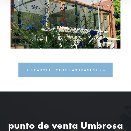
DESCARGUE TODAS LAS IMAGENES
punto de venta Umbrosa