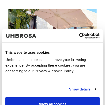
This website uses cookies
Umbrosa uses cookies to improve your browsing
experience. By accepting these cookies, you are
consenting to our Privacy & cookie Policy.
Show details
Allow all cookies