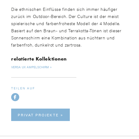
Die ethnischen Einflüsse finden sich immer häufiger
zurück im Outdoor-Bereich. Der Culture ist der meist
spielerische und farbenfroheste Modell der 4 Modelle.
Basiert auf den Braun- und Terrakotta-Tönen ist dieser
Sonnenschirm eine Kombination aus nüchtern und
farbenfroh, dunkelrot und zartrosa.
relatierte Kollektionen
VERSA UX AMPELSCHIRM
TEILEN AUF
PRIVAT PROJEKTE