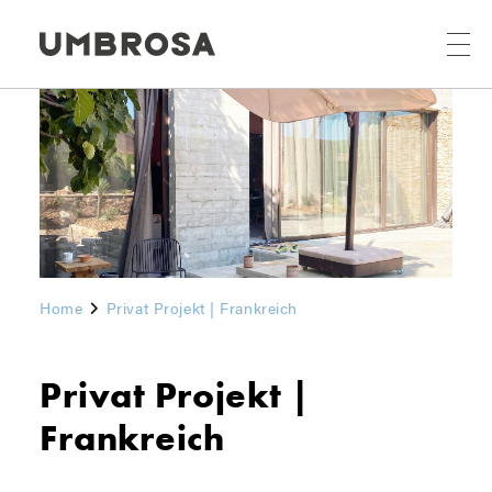
Home
Privat Projekt | Frankreich
Privat Projekt |
Frankreich