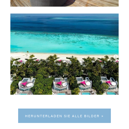
HERUNTERLADEN SIE ALLE BILDER