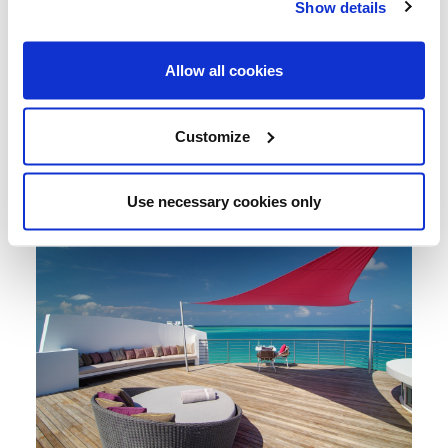
Show details
Allow all cookies
Customize
Use necessary cookies only