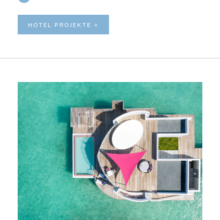
HOTEL PROJEKTE