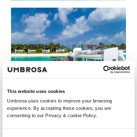
This website uses cookies
Umbrosa uses cookies to improve your browsing
experience. By accepting these cookies, you are
consenting to our Privacy & cookie Policy.