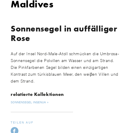
Maldives
Sonnensegel in auffälliger
Rose
Auf der Insel Nord-Male-Atoll schmücken die Umbrosa-
Sonnensegel die Polvillen am Wasser und am Strand.
Die Pinkfarbenen Segel bilden einen einzigartigen
Kontrast zum türkisblauen Meer, den weiβen Villen und
dem Strand.
relatierte Kollektionen
SONNENSEGEL INGENUA
TEILEN AUF