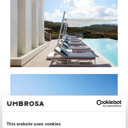
This website uses cookies