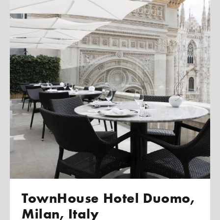
TownHouse Hotel Duomo,
Milan, Italy