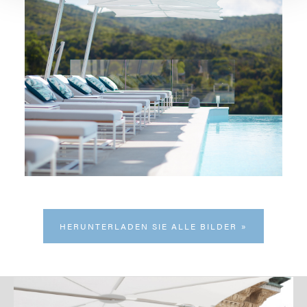
HERUNTERLADEN SIE ALLE BILDER