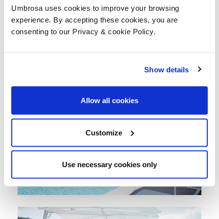
Umbrosa uses cookies to improve your browsing
experience. By accepting these cookies, you are
consenting to our Privacy & cookie Policy.
Show details
Allow all cookies
Customize
Use necessary cookies only