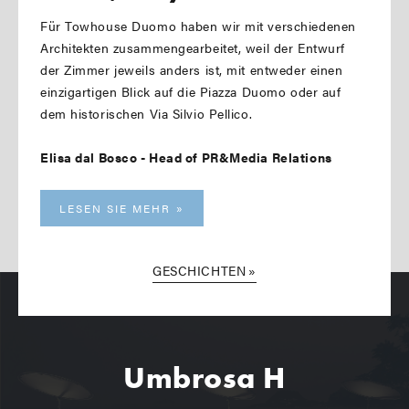
Für Towhouse Duomo haben wir mit verschiedenen
Architekten zusammengearbeitet, weil der Entwurf
der Zimmer jeweils anders ist, mit entweder einen
einzigartigen Blick auf die Piazza Duomo oder auf
dem historischen Via Silvio Pellico.
Elisa dal Bosco - Head of PR&Media Relations
LESEN SIE MEHR
GESCHICHTEN
Umbrosa H