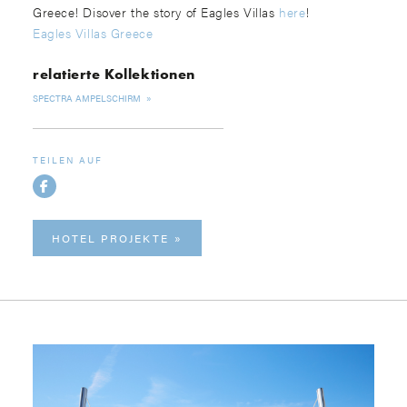
Greece! Disover the story of Eagles Villas
here
!
Eagles Villas Greece
relatierte Kollektionen
SPECTRA AMPELSCHIRM
TEILEN AUF
HOTEL PROJEKTE