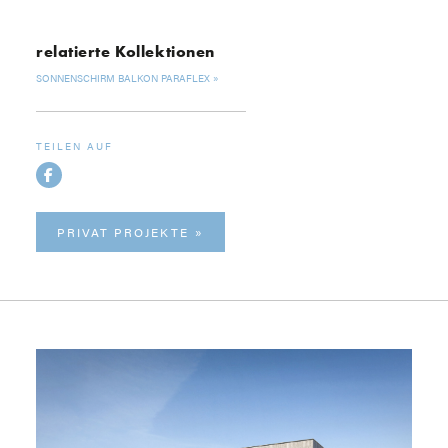
relatierte Kollektionen
SONNENSCHIRM BALKON PARAFLEX
TEILEN AUF
PRIVAT PROJEKTE