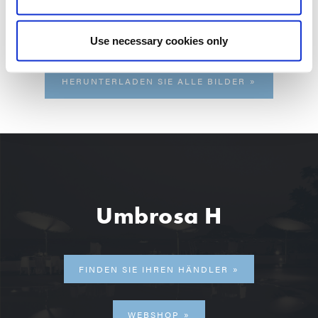
Use necessary cookies only
HERUNTERLADEN SIE ALLE BILDER
Umbrosa H
FINDEN SIE IHREN HÄNDLER
WEBSHOP