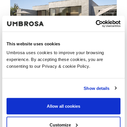
This website uses cookies
Umbrosa uses cookies to improve your browsing
experience. By accepting these cookies, you are
consenting to our Privacy & cookie Policy.
Show details
Allow all cookies
Customize