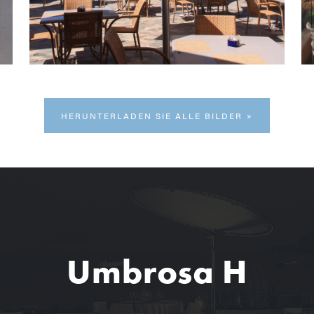
HERUNTERLADEN SIE ALLE BILDER
Umbrosa H