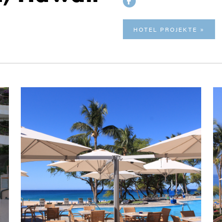
HOTEL PROJEKTE