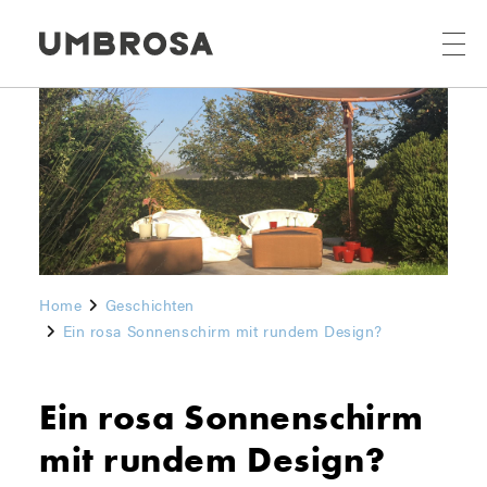
Home
Geschichten
Ein rosa Sonnenschirm mit rundem Design?
Ein rosa Sonnenschirm
mit rundem Design?