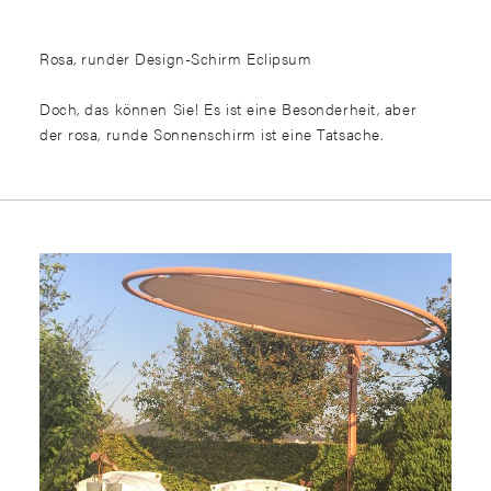
Rosa, runder Design-Schirm Eclipsum
Doch, das können Sie! Es ist eine Besonderheit, aber
der rosa, runde Sonnenschirm ist eine Tatsache.