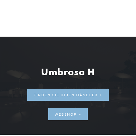
Umbrosa H
FINDEN SIE IHREN HÄNDLER
WEBSHOP