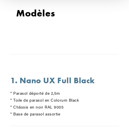
Modèles
1. Nano UX Full Black
° Parasol déporté de 2,5m
° Toile de parasol en Colorum Black
° Châssis en noir RAL 9005
° Base de parasol assortie