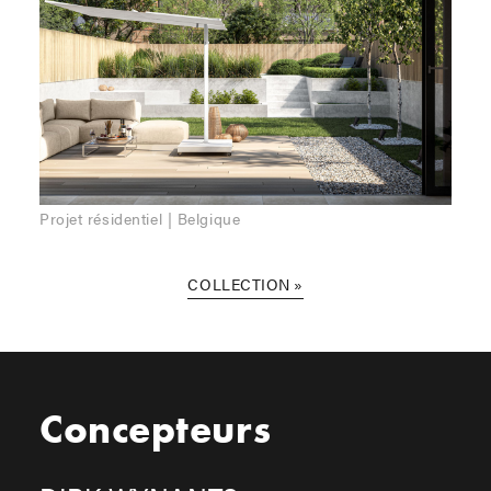
Projet résidentiel | Belgique
COLLECTION
Concepteurs