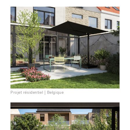
Projet résidentiel | Belgique