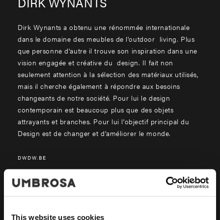
DIRK WYNANTS
Dirk Wynants a obtenu une rénommée internationale
dans le domaine des meubles de l'outdoor living. Plus
que personne d'autre il trouve son inspiration dans une
vision engagée et créative du design. Il fait non
seulement attention à la sélection des matériaux utilisés,
mais il cherche également à répondre aux besoins
changeants de notre société. Pour lui le design
contemporain est beaucoup plus que des objets
attrayants et branches. Pour lui l'objectif principal du
Design est de changer et d'améliorer le monde.
DWDW.BE
This website uses cookies