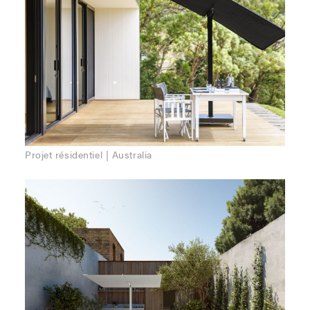
Projet résidentiel | Australia