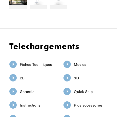
Telechargements
Fiches Techniques
Movies
2D
3D
Garantie
Quick Ship
Instructions
Pics accessories