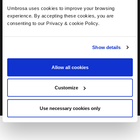
Umbrosa uses cookies to improve your browsing
experience. By accepting these cookies, you are
consenting to our Privacy & cookie Policy.
Show details
Allow all cookies
DÉCOUVREZ TOUS LES CONCEPTEURS
Customize
Use necessary cookies only