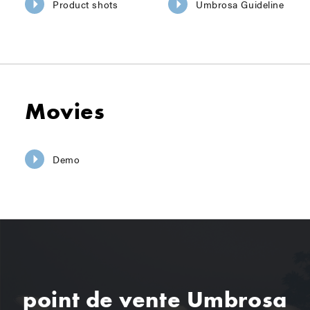
Product shots
Umbrosa Guideline
Movies
Demo
point de vente Umbrosa