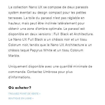
La collection Nano UX se compose de deux parasols
systèm éventail au design compact pour les petites
terrasses. La toile du parasol n'est pas réglable en
hauteur, mais peut être inclinée latéralement pour
obtenir une zone d'ombre optimale. Le parasol est
disponible en deux versions : Full Black et Architecture.
Le Nano UX Full Black a un châssis noir et un tissu
Colorum noir, tandis que le Nano UX Architecture a un
châssis laqué Papyrus White et un tissu Colorum
Marble.
Uniquement disponible avec une quantité minimale de
commande. Contactez Umbrosa pour plus
d'informations.
Où acheter?
TROUVEZ POINT DE VENTE
BOUTIQUE EN LIGNE