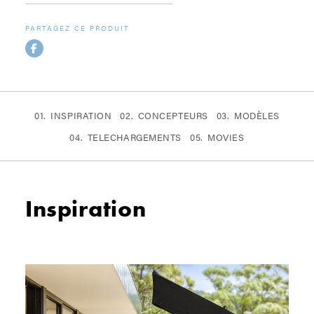
PARTAGEZ CE PRODUIT
INSPIRATION
CONCEPTEURS
MODÈLES
TELECHARGEMENTS
MOVIES
Inspiration