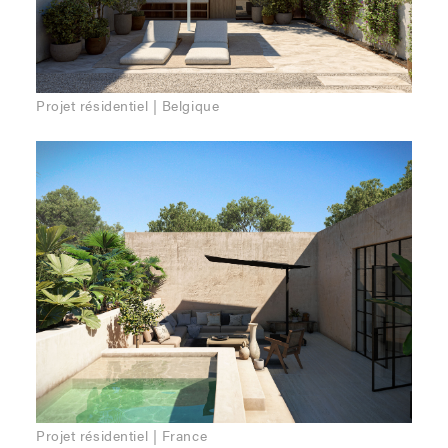
Projet résidentiel | Belgique
Projet résidentiel | France