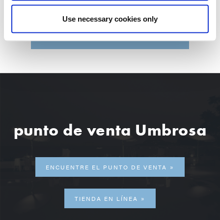
Use necessary cookies only
DESCARGUE TODAS LAS IMAGENES
punto de venta Umbrosa
ENCUENTRE EL PUNTO DE VENTA
TIENDA EN LÍNEA