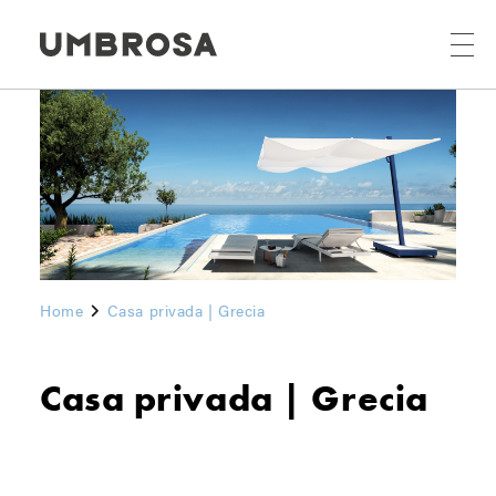
Home
Casa privada | Grecia
Casa privada | Grecia