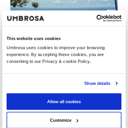
This website uses cookies
Umbrosa uses cookies to improve your browsing
experience. By accepting these cookies, you are
consenting to our Privacy & cookie Policy.
Show details
Allow all cookies
Customize