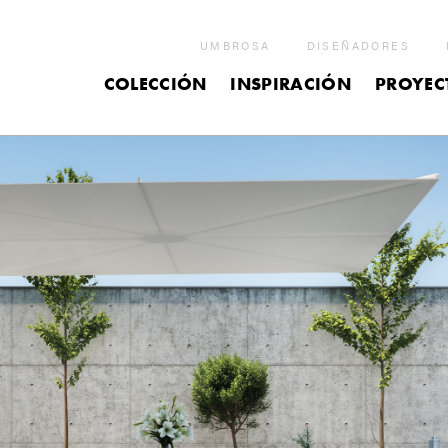
UMBROSA
DISEÑADORES
COLECCIÓN
INSPIRACIÓN
PROYEC