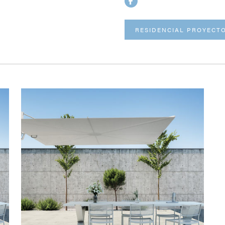
RESIDENCIAL PROYECT