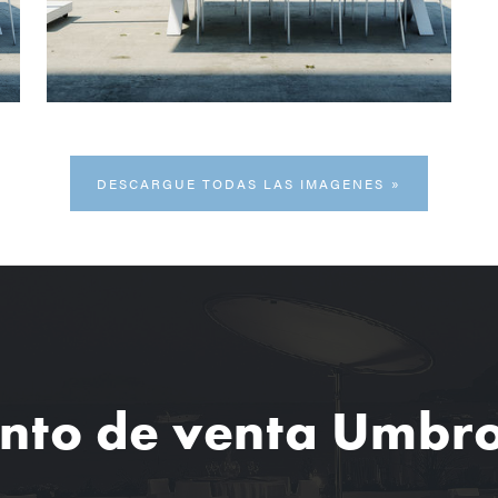
DESCARGUE TODAS LAS IMAGENES
nto de venta Umbr