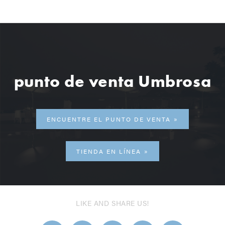
punto de venta Umbrosa
ENCUENTRE EL PUNTO DE VENTA
TIENDA EN LÍNEA
LIKE AND SHARE US!