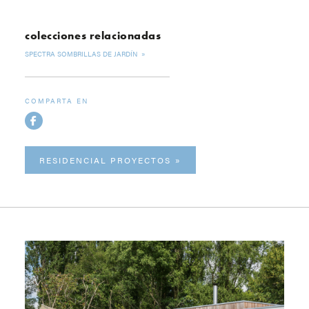
colecciones relacionadas
SPECTRA SOMBRILLAS DE JARDÍN
COMPARTA EN
RESIDENCIAL PROYECTOS