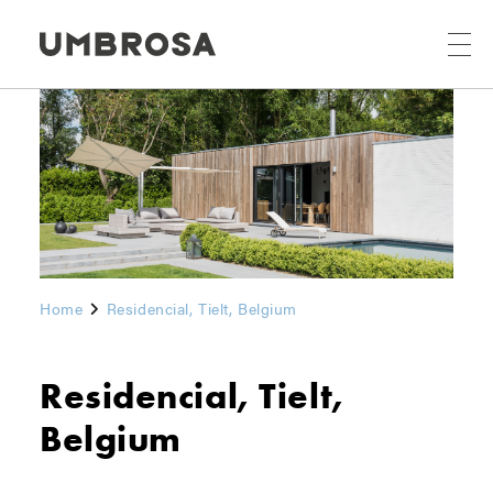
Home
Residencial, Tielt, Belgium
Residencial, Tielt,
Belgium