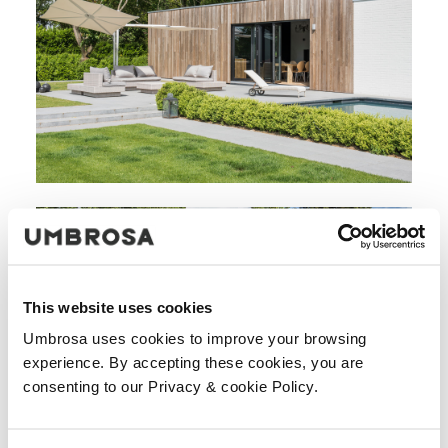
This website uses cookies
Umbrosa uses cookies to improve your browsing
experience. By accepting these cookies, you are
consenting to our Privacy & cookie Policy.