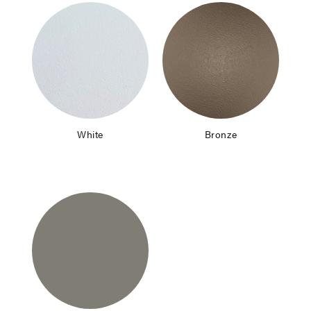
White
Bronze