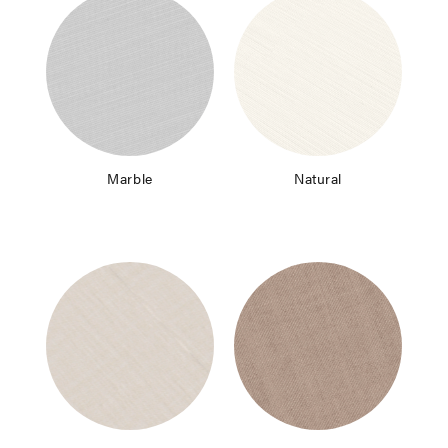
Marble
Natural