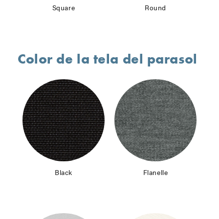
Square
Round
Color de la tela del parasol
Black
Flanelle