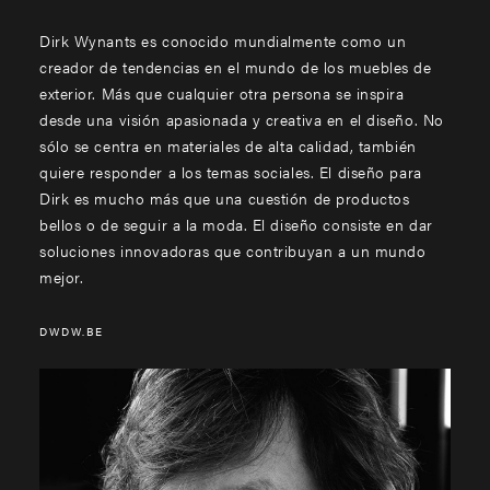
Dirk Wynants es conocido mundialmente como un
creador de tendencias en el mundo de los muebles de
exterior. Más que cualquier otra persona se inspira
desde una visión apasionada y creativa en el diseño. No
sólo se centra en materiales de alta calidad, también
quiere responder a los temas sociales. El diseño para
Dirk es mucho más que una cuestión de productos
bellos o de seguir a la moda. El diseño consiste en dar
soluciones innovadoras que contribuyan a un mundo
mejor.
DWDW.BE