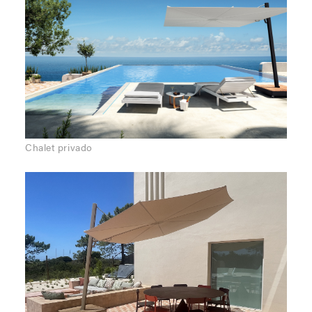
Chalet privado