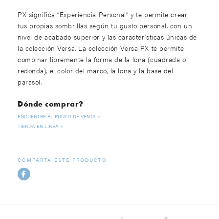
PX significa “Experiencia Personal” y te permite crear
tus propias sombrillas según tu gusto personal, con un
nivel de acabado superior y las características únicas de
la colección Versa. La colección Versa PX te permite
combinar libremente la forma de la lona (cuadrada o
redonda), el color del marco, la lona y la base del
parasol.
Dónde comprar?
ENCUENTRE EL PUNTO DE VENTA
TIENDA EN LÍNEA
COMPARTA ESTE PRODUCTO