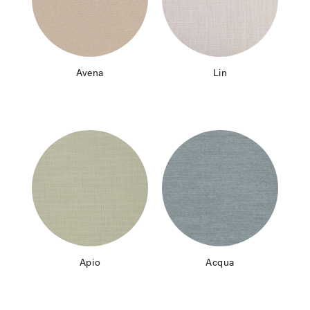
Avena
Lin
Apio
Acqua