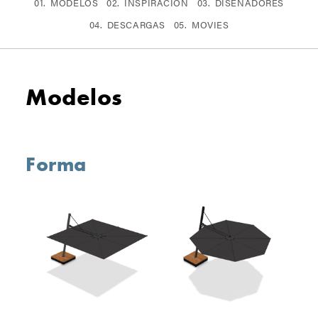
MODELOS
INSPIRACIÓN
DISEÑADORES
DESCARGAS
MOVIES
Modelos
Forma