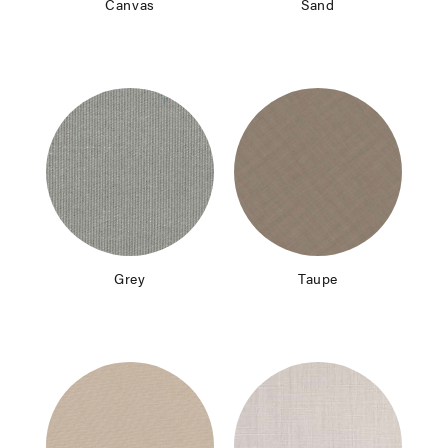
Canvas
Sand
Grey
Taupe