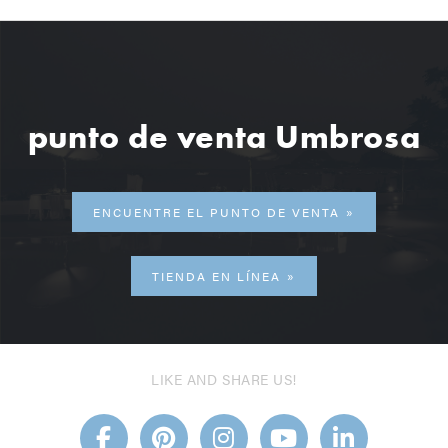
punto de venta Umbrosa
ENCUENTRE EL PUNTO DE VENTA
TIENDA EN LÍNEA
LIKE AND SHARE US!