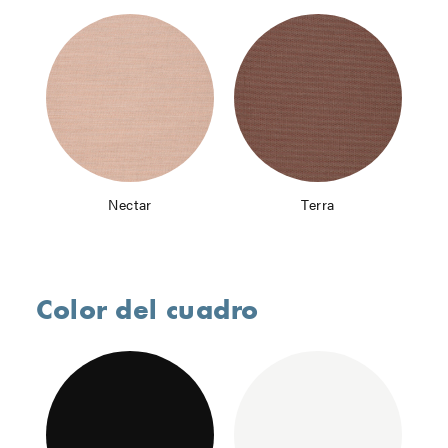
Nectar
Terra
Color del cuadro