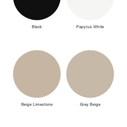
Black
Papyrus White
Beige Limestone
Grey Beige