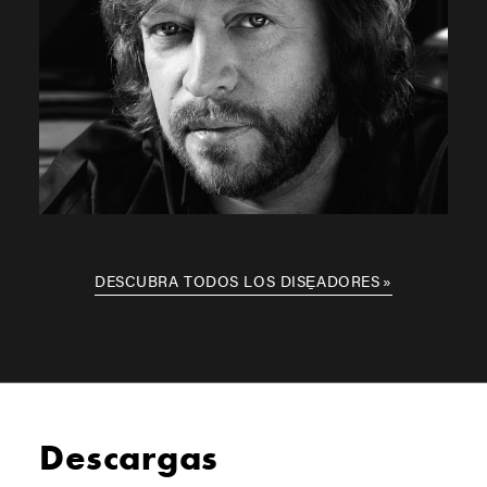
DESCUBRA TODOS LOS DISE̱ADORES
Descargas