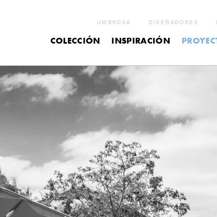
UMBROSA
DISEÑADORES
COLECCIÓN
INSPIRACIÓN
PROYEC