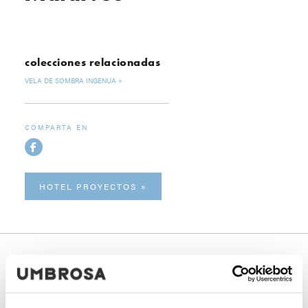
colecciones relacionadas
VELA DE SOMBRA INGENUA
COMPARTA EN
HOTEL PROYECTOS