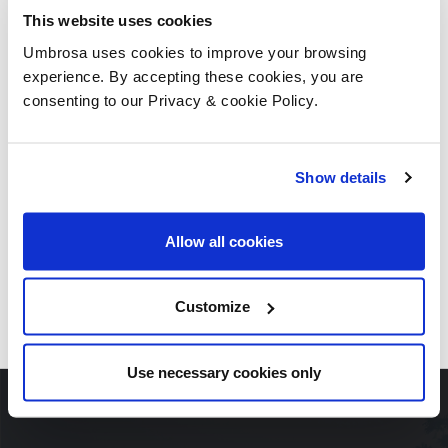
This website uses cookies
Umbrosa uses cookies to improve your browsing
experience. By accepting these cookies, you are
consenting to our Privacy & cookie Policy.
Show details
Allow all cookies
DESCARGUE TODAS LAS IMAGENES
Customize
Use necessary cookies only