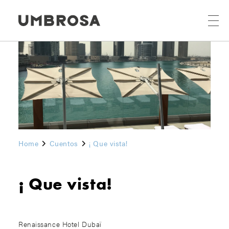
Home
Cuentos
¡ Que vista!
¡ Que vista!
Renaissance Hotel Dubaï