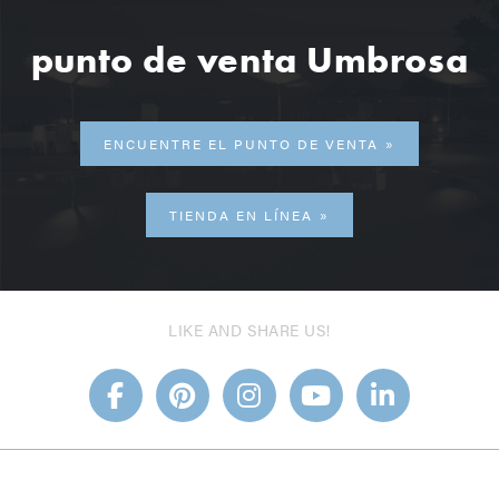
punto de venta Umbrosa
ENCUENTRE EL PUNTO DE VENTA
TIENDA EN LÍNEA
LIKE AND SHARE US!