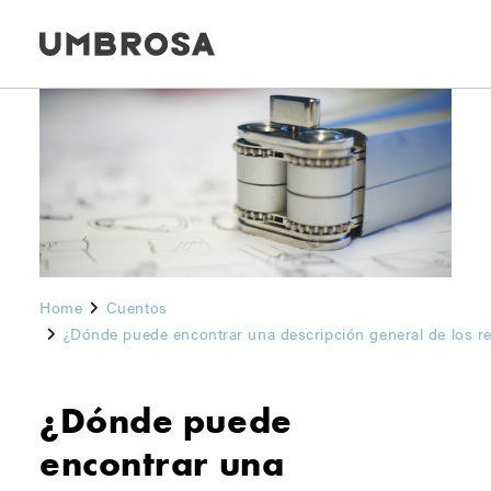
Home
Cuentos
¿Dónde puede encontrar una descripción general de los r
¿Dónde puede
encontrar una