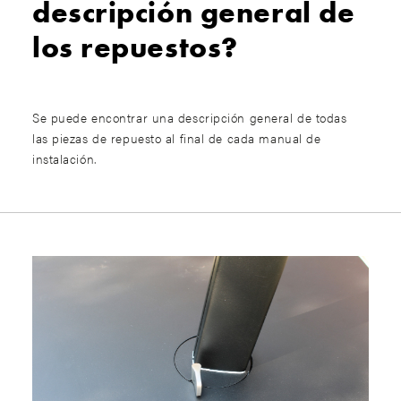
descripción general de
los repuestos?
Se puede encontrar una descripción general de todas
las piezas de repuesto al final de cada manual de
instalación.