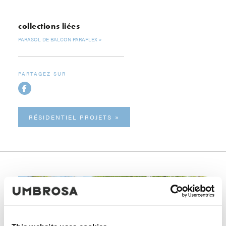
collections liées
PARASOL DE BALCON PARAFLEX
PARTAGEZ SUR
RÉSIDENTIEL PROJETS