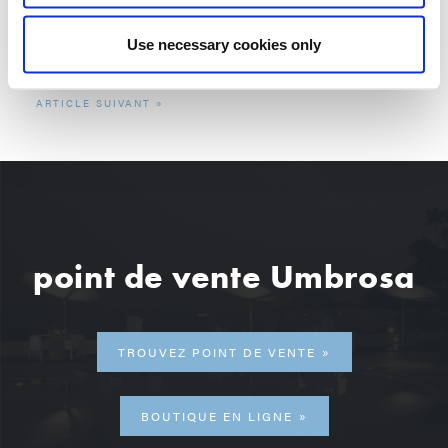
Use necessary cookies only
RETOUR AU APERÇU
ARTICLE SUIVANT
point de vente Umbrosa
TROUVEZ POINT DE VENTE
BOUTIQUE EN LIGNE