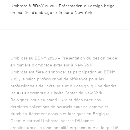
Umbrosa à BDNY 2025 – Présentation du design belge
en matière d'ombrage extérieur à New York
Umbrosa au BDNY 2025 – Présentation du design belge
en matière d'ombrage extérieur à New York
Umbrosa est fière d'annoncer sa participation au BDNY
2025, le salon professionnel de référence pour les
professionnels de l'hôtellerie et du design, qui se tiendra
les
9–10
novembre au Javits Center de New York.
Rejoignez-nous au stand 2673 et découvrez nos
dernières collections de parasols haut de gamme et
durables, fièrement conçus et fabriqués en Belgique.
Chaque parasol Umbrosa incarne l'élégance
architecturale, la fonctionnalité ergonomique et la qualité