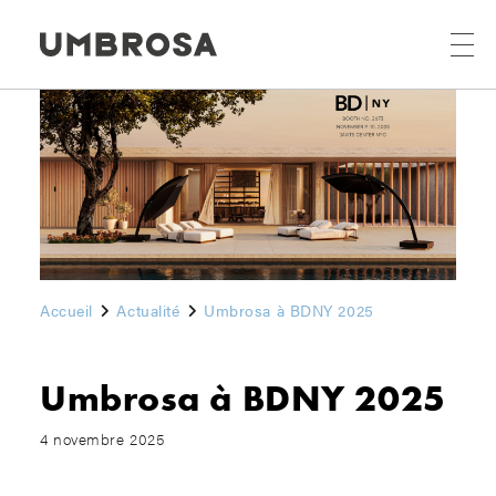
Accueil
Actualité
Umbrosa à BDNY 2025
Umbrosa à BDNY 2025
4 novembre 2025